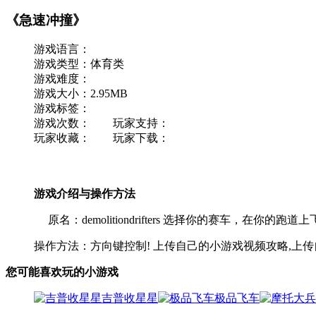
《急速冲撞》
游戏语言：
游戏类型：体育类
游戏难度：
游戏大小：2.95MB
游戏标签：
游戏次数： 玩家支持：
玩家收藏： 玩家下载：
游戏介绍与操作方法
原名：demolitiondrifters 选择你的赛车，在你
操作方法：方向键控制! 上传自己的小游戏视频攻略,上
您可能喜欢玩的小游戏
吉普收星星
极品飞车