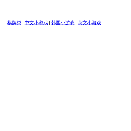
|
棋牌类
|
中文小游戏
|
韩国小游戏
|
英文小游戏