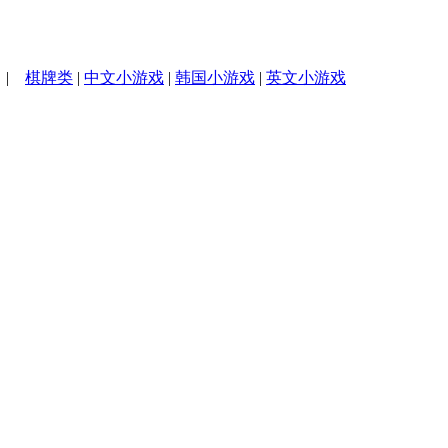
|
棋牌类
|
中文小游戏
|
韩国小游戏
|
英文小游戏