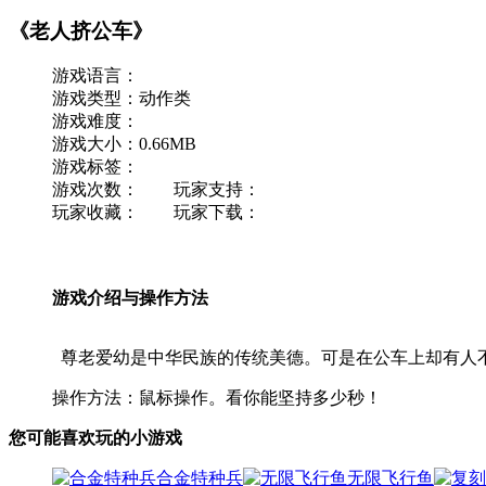
《老人挤公车》
游戏语言：
游戏类型：动作类
游戏难度：
游戏大小：0.66MB
游戏标签：
游戏次数： 玩家支持：
玩家收藏： 玩家下载：
游戏介绍与操作方法
尊老爱幼是中华民族的传统美德。可是在公车上却有人不
操作方法：鼠标操作。看你能坚持多少秒！
您可能喜欢玩的小游戏
合金特种兵
无限飞行鱼